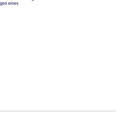
gen eines