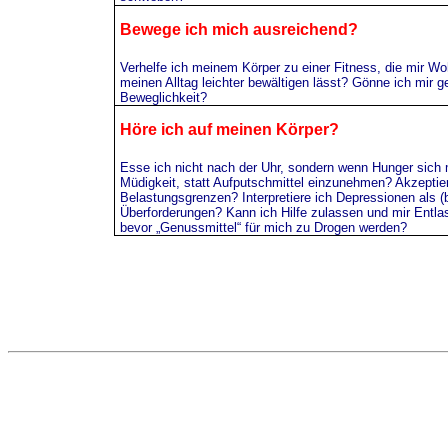
Bewege ich mich ausreichend?
Verhelfe ich meinem Körper zu einer Fitness, die mir Wo
meinen Alltag leichter bewältigen lässt? Gönne ich mir 
Beweglichkeit?
Höre ich auf meinen Körper?
Esse ich nicht nach der Uhr, sondern wenn Hunger sich 
Müdigkeit, statt Aufputschmittel einzunehmen? Akzeptie
Belastungsgrenzen? Interpretiere ich Depressionen als 
Überforderungen? Kann ich Hilfe zulassen und mir Entla
bevor „Genussmittel“ für mich zu Drogen werden?