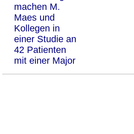
machen M.
Maes und
Kollegen in
einer Studie an
42 Patienten
mit einer Major