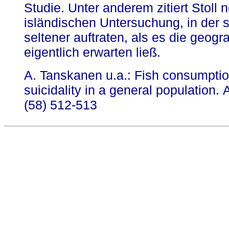
Studie. Unter anderem zitiert Stoll 
isländischen Untersuchung, in der 
seltener auftraten, als es die geog
eigentlich erwarten ließ.
A. Tanskanen u.a.: Fish consumptio
suicidality in a general population.
A
(58) 512-513