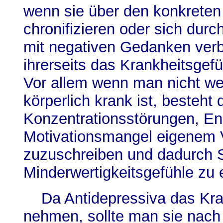
wenn sie über den konkreten
chronifizieren oder sich dur
mit negativen Gedanken verb
ihrerseits das Krankheitsgefü
Vor allem wenn man nicht w
körperlich krank ist, besteht
Konzentrationsstörungen, En
Motivationsmangel eigenem
zuzuschreiben und dadurch 
Minderwertigkeitsgefühle zu 
Da Antidepressiva das Kra
nehmen, sollte man sie nach