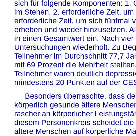
sich für folgende Komponenten: 1.
im Stehen, 2. erforderliche Zeit, u
erforderliche Zeit, um sich fünfmal
erheben und wieder hinzusetzen. Al
in einen Gesamtwert ein. Nach vier
Untersuchungen wiederholt. Zu Beg
Teilnehmer im Durchschnitt 77,7 Jah
mit 69 Prozent die Mehrheit stellten
Teilnehmer waren deutlich depress
mindestens 20 Punkten auf der CE
Besonders überraschte, dass d
körperlich gesunde ältere Mensche
rascher an körperlicher Leistungsfä
diesem Personenkreis scheidet die
ältere Menschen auf körperliche Mä