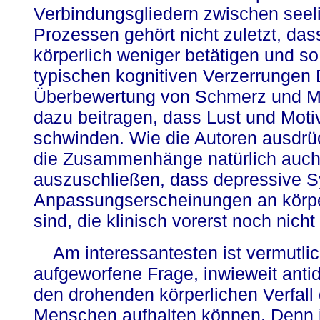
Verbindungsgliedern zwischen seel
Prozessen gehört nicht zuletzt, das
körperlich weniger betätigen und so 
typischen kognitiven Verzerrungen 
Überbewertung von Schmerz und Mü
dazu beitragen, dass Lust und Moti
schwinden. Wie die Autoren ausdrü
die Zusammenhänge natürlich auch 
auszuschließen, dass depressive 
Anpassungserscheinungen an körpe
sind, die klinisch vorerst noch nicht
Am interessantesten ist vermutlic
aufgeworfene Frage, inwieweit an
den drohenden körperlichen Verfall 
Menschen aufhalten können. Denn 