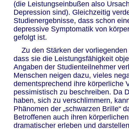
(die Leistungseinbußen also Ursach
Depression sind). Gleichzeitig verd
Studienergebnisse, dass schon eine
depressive Symptomatik von körper
gefolgt ist.
Zu den Stärken der vorliegenden
dass sie die Leistungsfähigkeit objek
Angaben der Studienteilnehmer ver
Menschen neigen dazu, vieles nega
dementsprechend ihre körperliche 
pessimistisch zu beschreiben. Da 
haben, sich zu verschlimmern, kann
Phänomen der „schwarzen Brille“ da
Betroffenen auch ihren körperliche
dramatischer erleben und darstelle