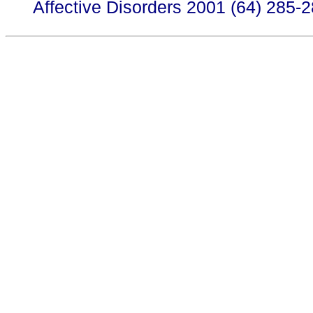
Affective Disorders 2001 (64) 285-