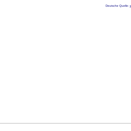
Deutsche Quelle: