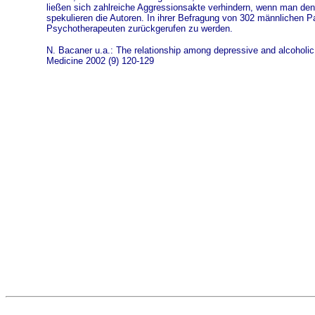
ließen sich zahlreiche Aggressionsakte verhindern, wenn man den
spekulieren die Autoren. In ihrer Befragung von 302 männlichen P
Psychotherapeuten zurückgerufen zu werden.
N. Bacaner u.a.: The relationship among depressive and alcohol
Medicine 2002 (9) 120-129