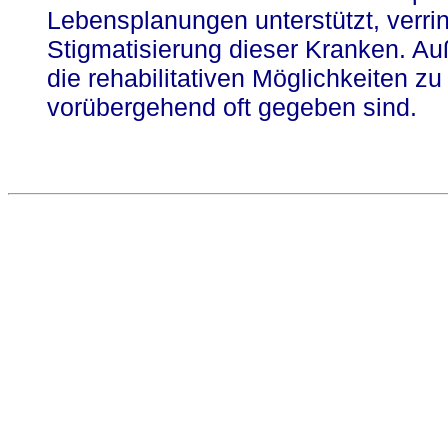
Lebensplanungen unterstützt, verrin
Stigmatisierung dieser Kranken. Auß
die rehabilitativen Möglichkeiten z
vorübergehend oft gegeben sind.