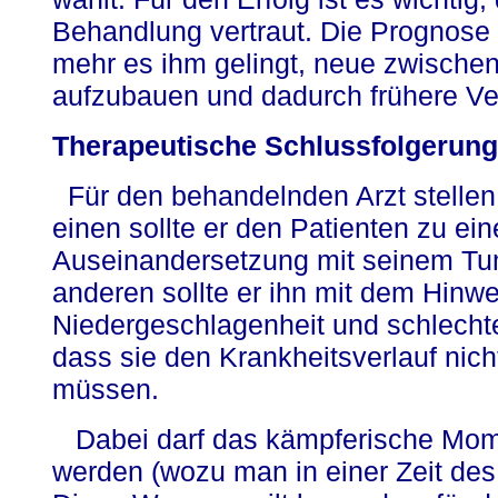
Behandlung vertraut. Die Prognose i
mehr es ihm gelingt, neue zwisch
aufzubauen und dadurch frühere Ver
Therapeutische Schlussfolgerun
Für den behandelnden Arzt stellen
einen sollte er den Patienten zu ein
Auseinandersetzung mit seinem T
anderen sollte er ihn mit dem Hinw
Niedergeschlagenheit und schlecht
dass sie den Krankheitsverlauf nich
müssen.
Dabei darf das kämpferische Mome
werden (wozu man in einer Zeit des 